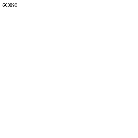
663890